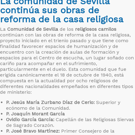
La comunidad de Sevilla
continúa sus obras de
reforma de la casa religiosa
La
Comunidad de Sevilla
de los
religiosos camilos
continúan con las obras de reforma de la casa religiosa,
proyecto iniciado en el trienio pasado y que tiene como
finalidad favorecer espacios de humanización y de
encuentro con la creación de aulas de formación y
espacios para el Centro de escucha, un lugar soñado con
cariño para acompañar en el sufrimiento,
particularmente en el duelo. Esta comunidad que fue
erigida canónicamente el 18 de octubre de 1940, está
compuesta en la actualidad por ocho religiosos de
diferentes nacionalidades empeñados en diferentes tipos
de ministerio:
P. Jesús María Zurbano Díaz de Cerio:
Superior y
ecónomo de la Comunidad.
P. Joaquín Morant García
Ovidio García García:
Capellán de las Religiosas Siervas
de Sagrado Corazón.
P. José Bravo Martínez:
Primer Consejero de la