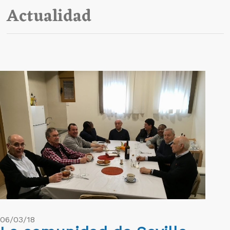
Actualidad
06/03/18