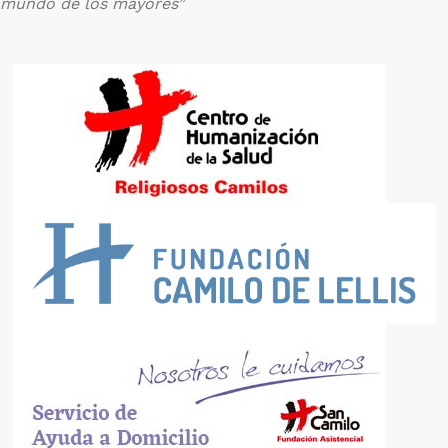
mundo de los mayores”