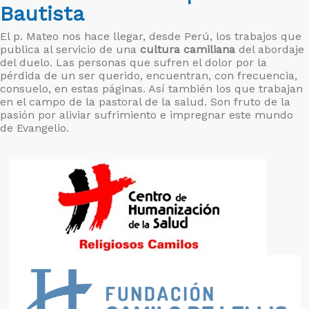
Bautista
El p. Mateo nos hace llegar, desde Perú, los trabajos que
publica al servicio de una
cultura camiliana
del abordaje
del duelo. Las personas que sufren el dolor por la
pérdida de un ser querido, encuentran, con frecuencia,
consuelo, en estas páginas. Así también los que trabajan
en el campo de la pastoral de la salud. Son fruto de la
pasión por aliviar sufrimiento e impregnar este mundo
de Evangelio.