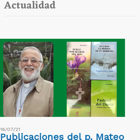
Actualidad
16/07/21
Publicaciones del p. Mateo