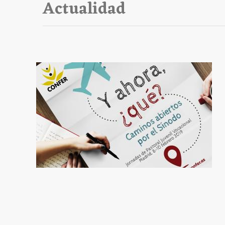
Actualidad