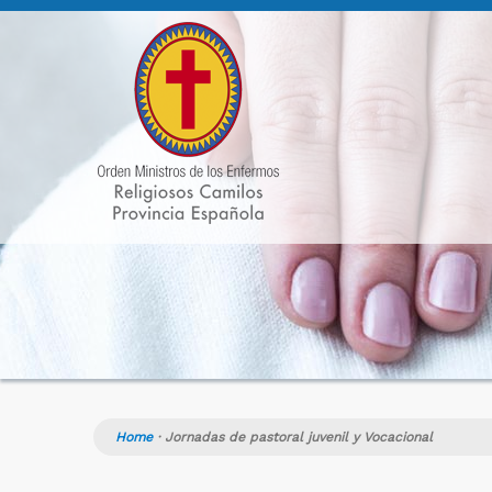
Home
·
Jornadas de pastoral juvenil y Vocacional