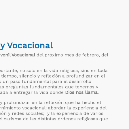
 y Vocacional
venil Vocacional
del próximo mes de febrero, del
ante, no solo en la vida religiosa, sino en toda
tiempo, silencio y reflexión a profundizar en el
s un paso fundamental para el desarrollo
las preguntas fundamentales que tenemos y
amada a entregar la vida donde
Dios nos llama
.
y profundizar en la reflexión que ha hecho el
ernimiento vocacional; abordar la experiencia del
 y redes sociales; y la experiencia de varios
 carisma de las distintas órdenes religiosas que