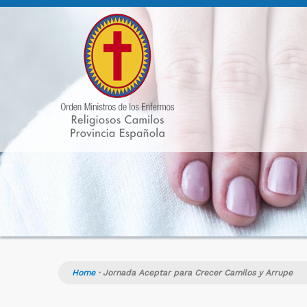
Home
·
Jornada Aceptar para Crecer Camilos y Arrupe