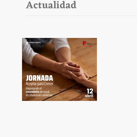
Actualidad