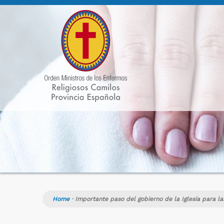
Home
·
Importante paso del gobierno de la Iglesia para la