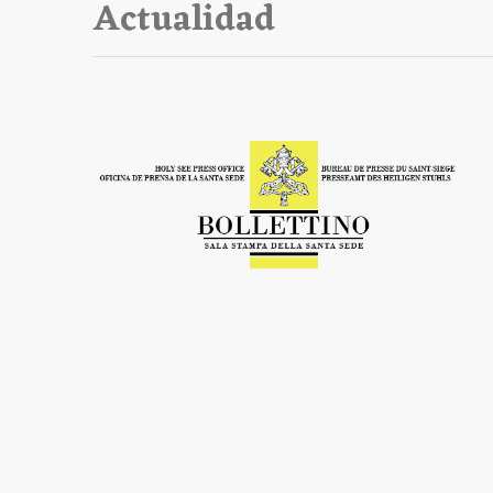
Actualidad