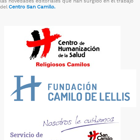
las novedades editoriales que han surgido en el trabajo
del
Centro San Camilo.