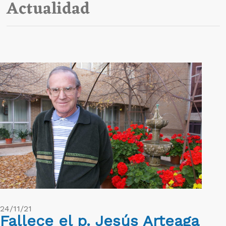
Actualidad
24/11/21
Fallece el p. Jesús Arteaga