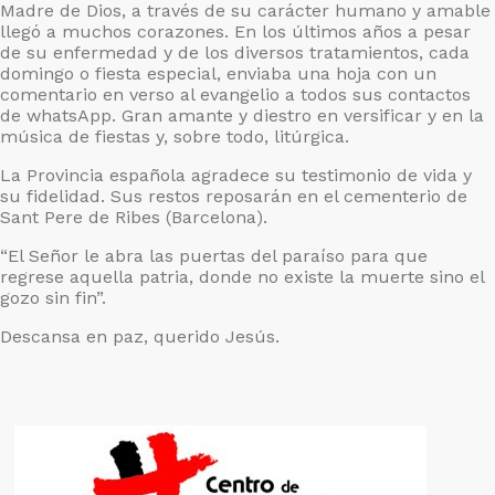
Madre de Dios, a través de su carácter humano y amable
llegó a muchos corazones. En los últimos años a pesar
de su enfermedad y de los diversos tratamientos, cada
domingo o fiesta especial, enviaba una hoja con un
comentario en verso al evangelio a todos sus contactos
de whatsApp. Gran amante y diestro en versificar y en la
música de fiestas y, sobre todo, litúrgica.
La Provincia española agradece su testimonio de vida y
su fidelidad. Sus restos reposarán en el cementerio de
Sant Pere de Ribes (Barcelona).
“El Señor le abra las puertas del paraíso para que
regrese aquella patria, donde no existe la muerte sino el
gozo sin fin”.
Descansa en paz, querido Jesús.