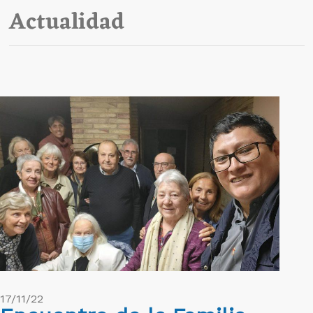
Actualidad
17/11/22