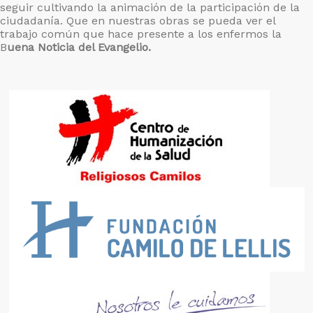
seguir cultivando la animación de la participación de la
ciudadanía. Que en nuestras obras se pueda ver el
trabajo común que hace presente a los enfermos la
B
uena Noticia del Evangelio.