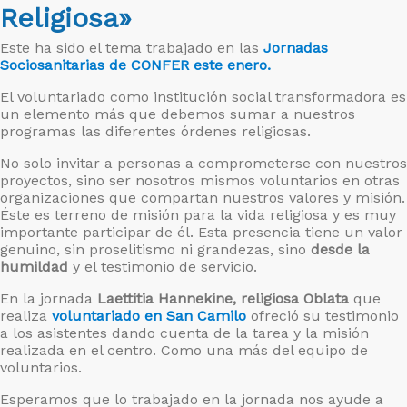
Religiosa»
Este ha sido el tema trabajado en las
Jornadas
Sociosanitarias de CONFER este enero.
El voluntariado como institución social transformadora es
un elemento más que debemos sumar a nuestros
programas las diferentes órdenes religiosas.
No solo invitar a personas a comprometerse con nuestros
proyectos, sino ser nosotros mismos voluntarios en otras
organizaciones que compartan nuestros valores y misión.
Éste es terreno de misión para la vida religiosa y es muy
importante participar de él. Esta presencia tiene un valor
genuino, sin proselitismo ni grandezas, sino
desde la
humildad
y el testimonio de servicio.
En la jornada
Laettitia Hannekine, religiosa Oblata
que
realiza
voluntariado en San Camilo
ofreció su testimonio
a los asistentes dando cuenta de la tarea y la misión
realizada en el centro. Como una más del equipo de
voluntarios.
Esperamos que lo trabajado en la jornada nos ayude a