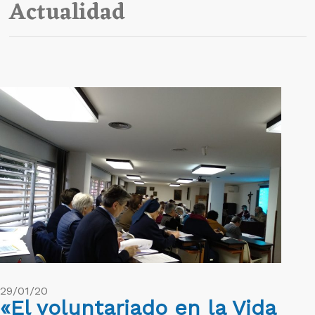
Actualidad
29/01/20
«El voluntariado en la Vida