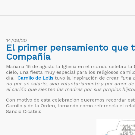
14/08/20
El primer pensamiento que tu
Compañía
Mañana 15 de agosto la Iglesia en el mundo celebra la
cielo, una fiesta muy especial para los religiosos cam
día,
Camilo de Lelis
tuvo la inspiración de crear
“una 
no por un salario, sino voluntariamente y por amor de 
el cariño que sienten las madres por sus propios hijit
Con motivo de esta celebración queremos recordar es
Camilo y de la Orden, tomando como referencia el rela
Sancio Cicateli: