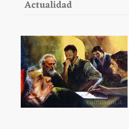
Actualidad