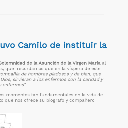
vo Camilo de instituir la
Solemnidad de la Asunción de la Virgen María
al
ilos, que recordamos que en la víspera de este
compañía de hombres piadosos y de bien, que
Dios, sirvieran a los enfermos con la caridad y
os enfermos”
tos momentos tan fundamentales en la vida de
to que nos ofrece su biografo y compañero