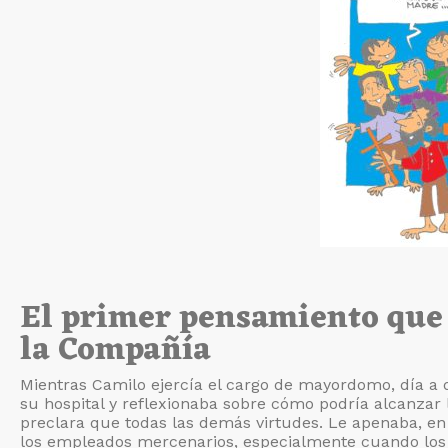
El primer pensamiento que 
la Compañía
Mientras Camilo ejercía el cargo de mayordomo, día a d
su hospital y reflexionaba sobre cómo podría alcanzar
preclara que todas las demás virtudes. Le apenaba, en
los empleados mercenarios, especialmente cuando los 