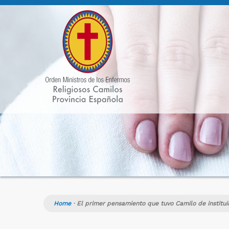
Home
·
El primer pensamiento que tuvo Camilo de institui