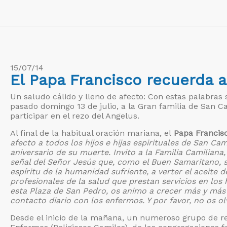
15/07/14
El Papa Francisco recuerda 
Un saludo cálido y lleno de afecto: Con estas palabras 
pasado domingo 13 de julio, a la Gran familia de San C
participar en el rezo del Angelus.
Al final de la habitual oración mariana, el
Papa Francis
afecto a todos los hijos e hijas espirituales de San Ca
aniversario de su muerte. Invito a la Familia Camiliana
señal del Señor Jesús que, como el Buen Samaritano, se
espíritu de la humanidad sufriente, a verter el aceite d
profesionales de la salud que prestan servicios en los
esta Plaza de San Pedro, os animo a crecer más y más 
contacto diario con los enfermos. Y por favor, no os ol
Desde el inicio de la mañana, un numeroso grupo de re