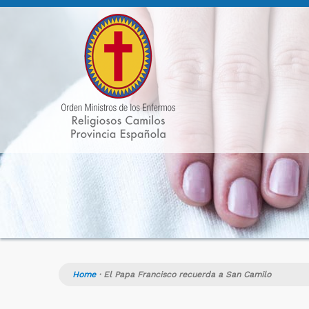
Home
·
El Papa Francisco recuerda a San Camilo