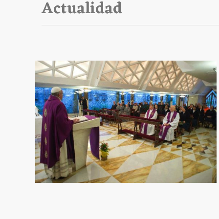
Actualidad