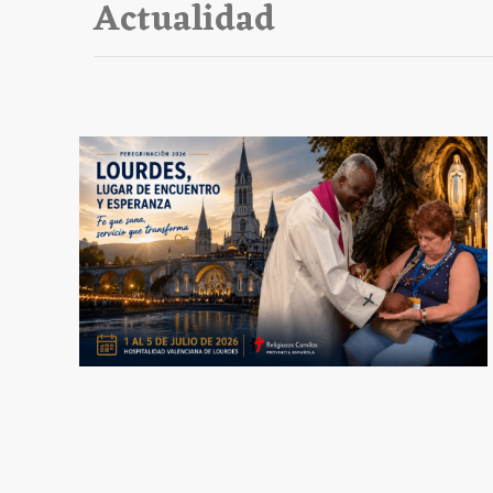
Actualidad