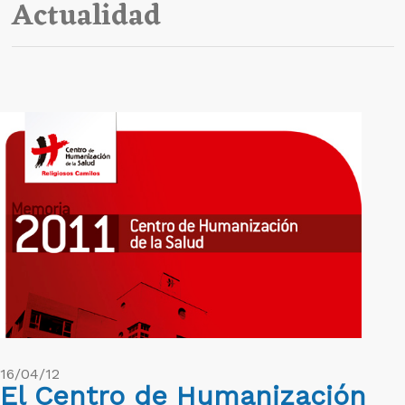
Actualidad
16/04/12
El Centro de Humanización