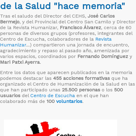
de la Salud "hace memoria"
Tras el saludo del Director del CEHS,
José Carlos
Bermejo
, y del Provincial del Centro San Camilo y Director
de la Revista Humanizar,
Francisco Álvarez
, cerca de 60
personas de diversos grupos (profesores, integrantes del
Centro de Escucha, colaboradores de la
Revista
Humanizar
...) compartieron una jornada de encuentro,
agradecimiento y repaso al pasado año, amenizada por
varios espacios, coordinados por
Fernando Domínguez
y
Mari Patxi Ayerra
.
Entre los datos que aparecen publicados en la memoria
podemos destacar las
455 acciones formativas
que ha
organizado el Centro de Humanización de la Salud en las
que han participado unas
25.500 personas
o los
500
usuarios
del
Centro de Escucha
en el que han
colaborado más de
100
voluntarios
.