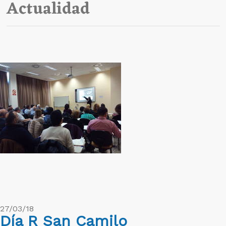
Actualidad
27/03/18
Día R San Camilo