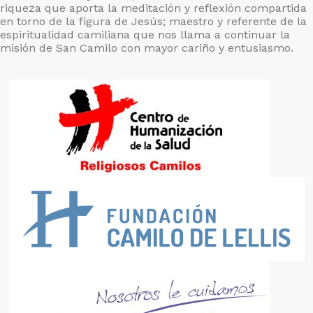
riqueza que aporta la meditación y reflexión compartida
en torno de la figura de Jesús; maestro y referente de la
espiritualidad camiliana que nos llama a continuar la
misión de San Camilo con mayor cariño y entusiasmo.