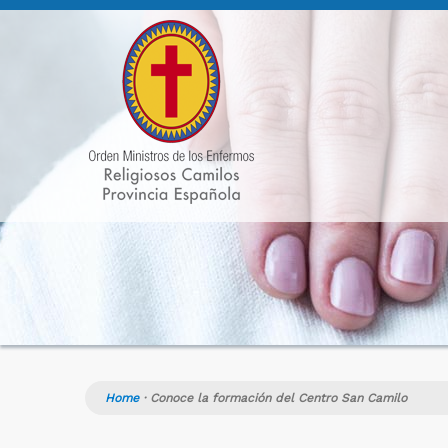
Home
·
Conoce la formación del Centro San Camilo