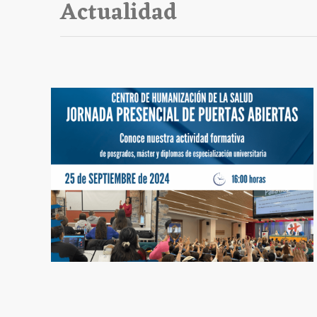
Actualidad