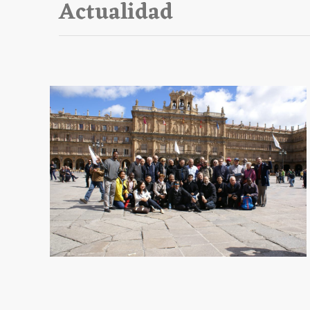
Actualidad