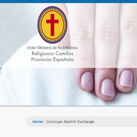
Home
·
Concluye Madrid Exchange