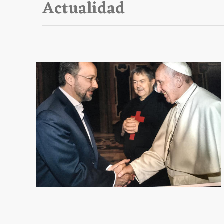
Actualidad