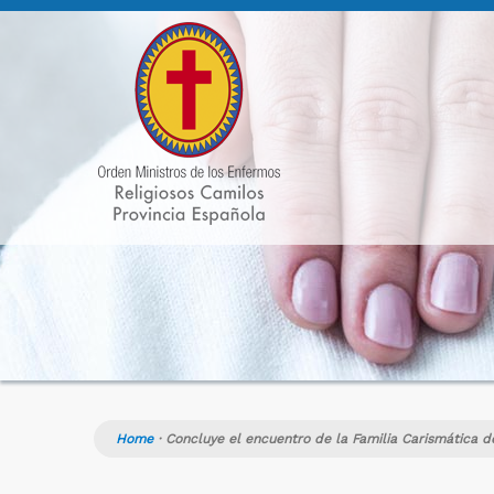
Home
·
Concluye el encuentro de la Familia Carismática d