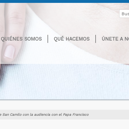
Buscar
por:
QUIÉNES SOMOS
QUÉ HACEMOS
ÚNETE A 
e San Camilo con la audiencia con el Papa Francisco