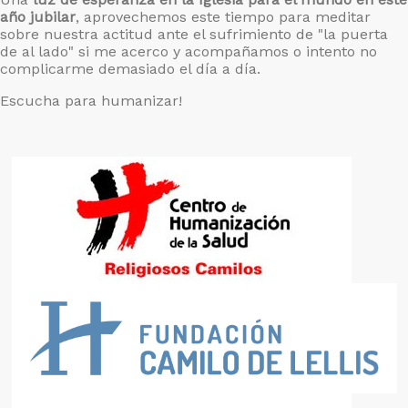
año jubilar
, aprovechemos este tiempo para meditar
sobre nuestra actitud ante el sufrimiento de "la puerta
de al lado" si me acerco y acompañamos o intento no
complicarme demasiado el día a día.
Escucha para humanizar!