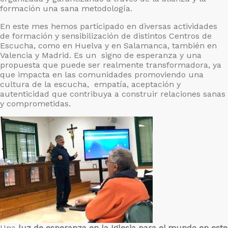
formación una sana metodología.
En este mes hemos participado en diversas actividades
de formación y sensibilización de distintos Centros de
Escucha, como en Huelva y en Salamanca, también en
Valencia y Madrid. Es un signo de esperanza y una
propuesta que puede ser realmente transformadora, ya
que impacta en las comunidades promoviendo una
cultura de la escucha, empatía, aceptación y
autenticidad que contribuya a construir relaciones sanas
y comprometidas.
Una
luz de esperanza en la Iglesia para el mundo en este