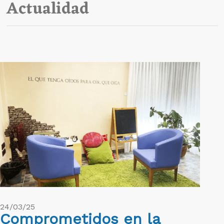
Actualidad
24/03/25
Comprometidos en la