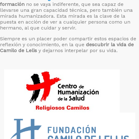
formación
no se vaya indiferente, que sea capaz de
llevarse una gran capacidad técnica, pero también una
mirada humanizadora. Esta mirada es la clave de la
puesta en acción de ver a cualquier persona como un
hermano, al que cuidar y servir.
Siempre es un placer poder compartir estos espacios de
reflexión y conocimiento, en la que
descubrir la vida de
Camilo de Lelis
y dejarnos interpelar por su vida.