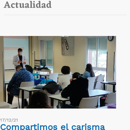
Actualidad
17/12/21
Compartimos el carisma