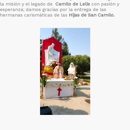
la misión y el legado de
Camilo de Lelis
con pasión y
esperanza; damos gracias por la entrega de las
hermanas carismáticas de las
Hijas de San Camilo.