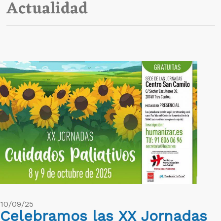
Actualidad
10/09/25
Celebramos las XX Jornadas