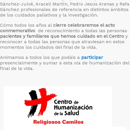
Sànchez-Julvé, Araceli Martín, Pedro Jesús Arenas y Rafa
Sánchez profesionales de referencia en distintos ámbitos
de los cuidados paliativos y la investigación.
Cómo todos los años al
cierre celebraremos el acto
conmemorativo
de reconocimiento a todas las personas
pacientes y familiares que hemos cuidado en el Centro
y
reconocer a todas las personas que atraviesan en estos
momentos los cuidados del final de la vida.
Animamos a todos los que podáis a
participar
presencialmente y sumar a esta ola de humanización del
final de la vida.