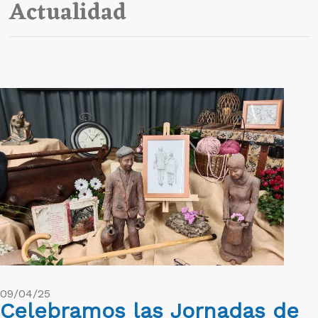
Actualidad
09/04/25
Celebramos las Jornadas de