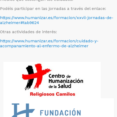
Podéis participar en las jornadas a través del enlace:
https://www.humanizar.es/formacion/xxvii-jornadas-de-
alzheimer#tab9624
Otras actividades de interés:
https://www.humanizar.es/formacion/cuidado-y-
acompanamiento-al-enfermo-de-alzheimer