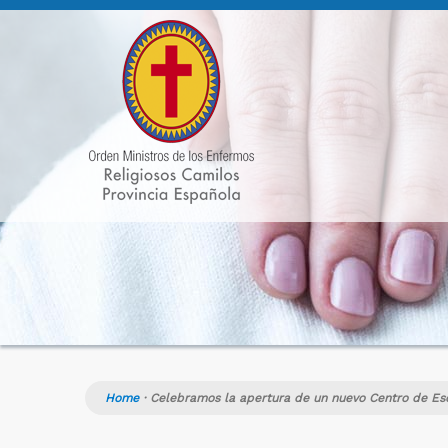
Home
·
Celebramos la apertura de un nuevo Centro de Es