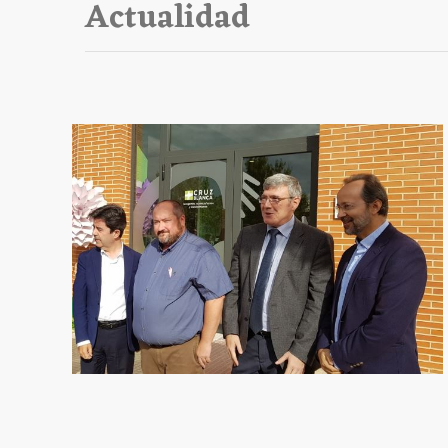
Actualidad