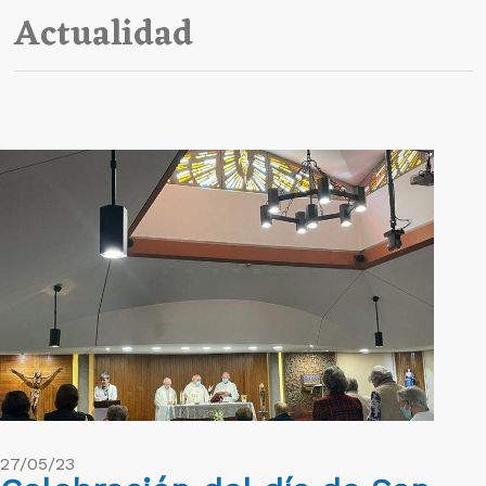
Actualidad
27/05/23