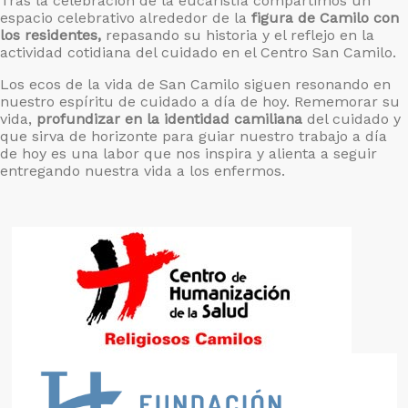
Tras la celebración de la eucaristía compartimos un
espacio celebrativo alrededor de la
figura de Camilo con
los residentes,
repasando su historia y el reflejo en la
actividad cotidiana del cuidado en el Centro San Camilo.
Los ecos de la vida de San Camilo siguen resonando en
nuestro espíritu de cuidado a día de hoy. Rememorar su
vida,
profundizar en la identidad camiliana
del cuidado y
que sirva de horizonte para guiar nuestro trabajo a día
de hoy es una labor que nos inspira y alienta a seguir
entregando nuestra vida a los enfermos.