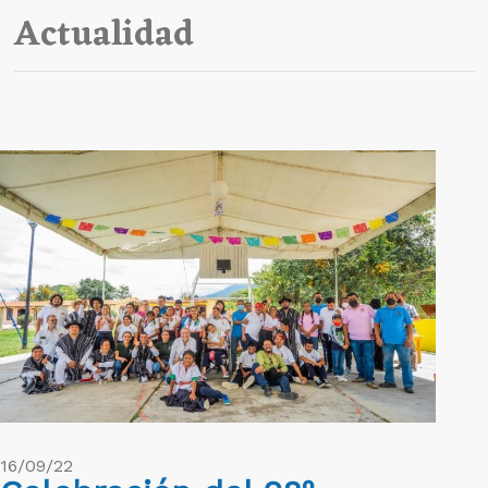
Actualidad
16/09/22