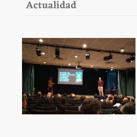
Actualidad