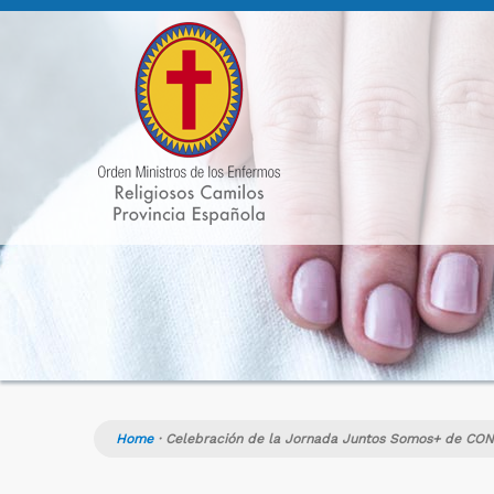
Home
·
Celebración de la Jornada Juntos Somos+ de CO