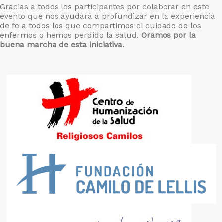
Gracias a todos los participantes por colaborar en este
evento que nos ayudará a profundizar en la experiencia
de fe a todos los que compartimos el cuidado de los
enfermos o hemos perdido la salud.
Oramos por la
buena marcha de esta iniciativa.