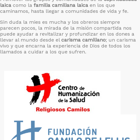
laica
como la
familia camiliana laica
en los que
caminamos, hasta llegar a comunidades de vida y fe.
Sin duda la mies es mucha y los obreros siempre
parecen pocos, la mirada de la misión compartida nos
puede ayudar a revitalizar y profundizar en los dones a
llevar al mundo desde el
carisma camiliano
; un carisma
vivo y que encarna la experiencia de Dios de todos los
llamados a cuidar a los que sufren.