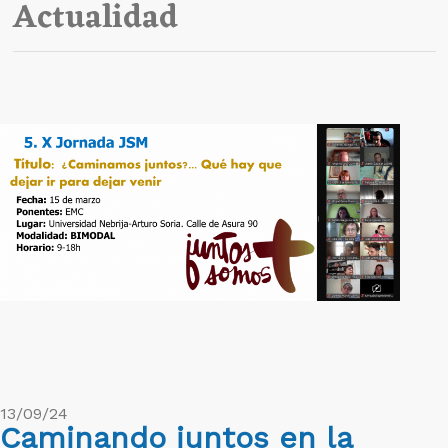
Actualidad
13/09/24
Caminando juntos en la