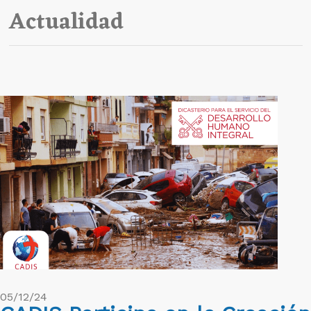
Actualidad
05/12/24