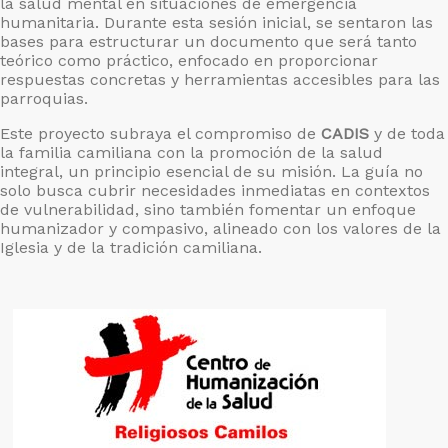
la salud mental en situaciones de emergencia
humanitaria. Durante esta sesión inicial, se sentaron las
bases para estructurar un documento que será tanto
teórico como práctico, enfocado en proporcionar
respuestas concretas y herramientas accesibles para las
parroquias.
Este proyecto subraya el compromiso de
CADIS
y de toda
la familia camiliana con la promoción de la salud
integral, un principio esencial de su misión. La guía no
solo busca cubrir necesidades inmediatas en contextos
de vulnerabilidad, sino también fomentar un enfoque
humanizador y compasivo, alineado con los valores de la
Iglesia y de la tradición camiliana.