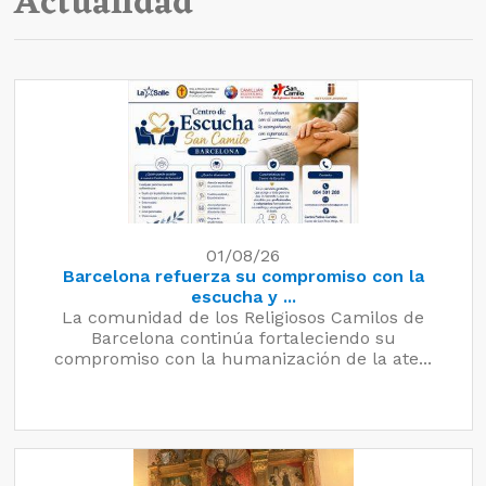
Actualidad
01/08/26
Barcelona refuerza su compromiso con la
escucha y ...
La comunidad de los Religiosos Camilos de
Barcelona continúa fortaleciendo su
compromiso con la humanización de la ate...