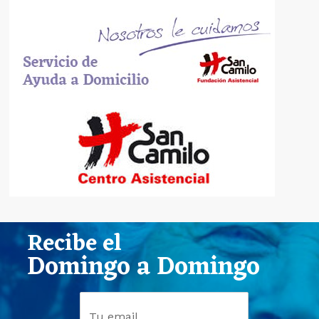
Recibe el
Domingo a Domingo