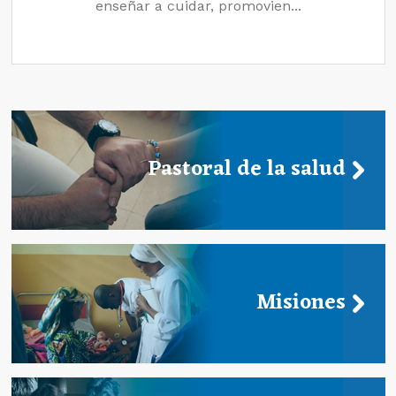
enseñar a cuidar, promovien...
Pastoral de la salud
Misiones