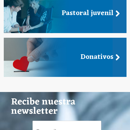
Pastoral juvenil
Donativos
Recibe nuestra
newsletter