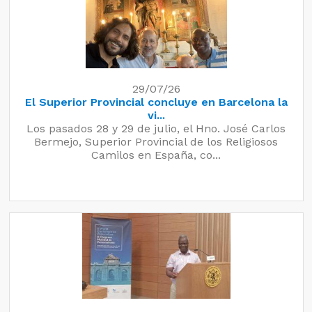
29/07/26
El Superior Provincial concluye en Barcelona la
vi...
Los pasados 28 y 29 de julio, el Hno. José Carlos
Bermejo, Superior Provincial de los Religiosos
Camilos en España, co...