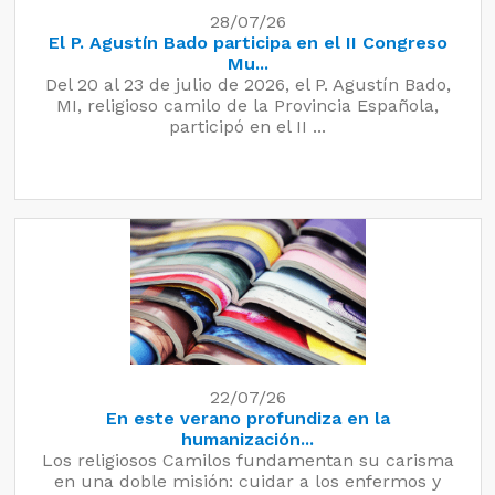
28/07/26
El P. Agustín Bado participa en el II Congreso
Mu...
Del 20 al 23 de julio de 2026, el P. Agustín Bado,
MI, religioso camilo de la Provincia Española,
participó en el II ...
22/07/26
En este verano profundiza en la
humanización...
Los religiosos Camilos fundamentan su carisma
en una doble misión: cuidar a los enfermos y