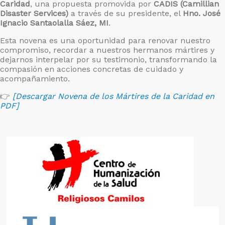
Caridad
, una propuesta promovida por
CADIS (Camillian
Disaster Services)
a través de su presidente, el
Hno. José
Ignacio Santaolalla Sáez, MI
.
Esta novena es una oportunidad para renovar nuestro
compromiso, recordar a nuestros hermanos mártires y
dejarnos interpelar por su testimonio, transformando la
compasión en acciones concretas de cuidado y
acompañamiento.
👉
[Descargar Novena de los Mártires de la Caridad en
PDF]