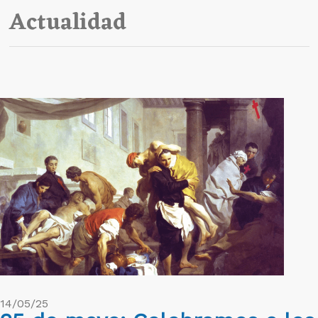
Actualidad
14/05/25